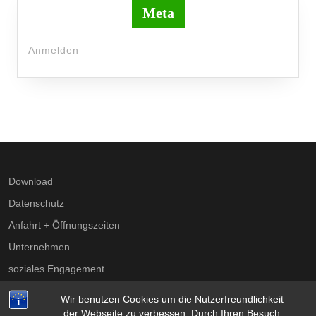
Meta
Anmelden
Download
Datenschutz
Anfahrt + Öffnungszeiten
Unternehmen
soziales Engagement
Impressum
Wir benutzen Cookies um die Nutzerfreundlichkeit
der Webseite zu verbessen. Durch Ihren Besuch