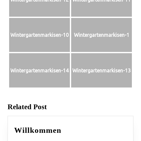
Wintergartenmarkisen-10
Wintergartenmarkisen-1
Wintergartenmarkisen-14
Wintergartenmarkisen-13
Related Post
Willkommen