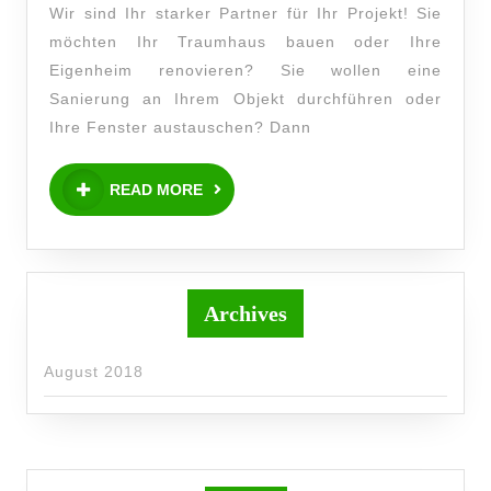
Wir sind Ihr starker Partner für Ihr Projekt! Sie
möchten Ihr Traumhaus bauen oder Ihre
Eigenheim renovieren? Sie wollen eine
Sanierung an Ihrem Objekt durchführen oder
Ihre Fenster austauschen? Dann
READ MORE
Archives
August 2018