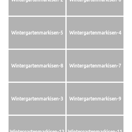
Wintergartenmarkisen-5
Wintergartenmarkisen-4
Wintergartenmarkisen-8
Wintergartenmarkisen-7
Wintergartenmarkisen-3
Wintergartenmarkisen-9
Wintergartenmarkisen-12
Wintergartenmarkisen-11