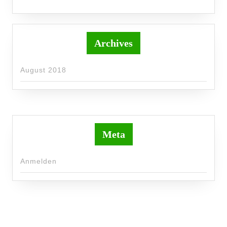
Archives
August 2018
Meta
Anmelden