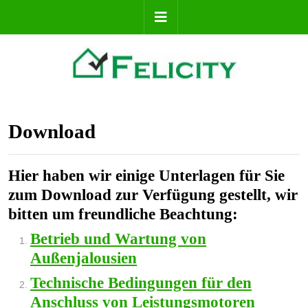
Download
Hier haben wir einige Unterlagen für Sie
zum Download zur Verfügung gestellt, wir
bitten um freundliche Beachtung:
Betrieb und Wartung von
Außenjalousien
Technische Bedingungen für den
Anschluss von Leistungsmotoren