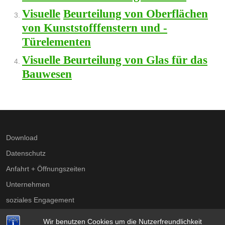
Visuelle
Beurteilung von Oberflächen
von Kunststofffenstern und -
Türelementen
Visuelle Beurteilung von Glas für das
Bauwesen
Download
Datenschutz
Anfahrt + Öffnungszeiten
Unternehmen
soziales Engagement
Impressum
Wir benutzen Cookies um die Nutzerfreundlichkeit