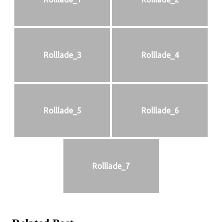
Rolllade_3
Rolllade_4
Rolllade_5
Rolllade_6
Rolllade_7