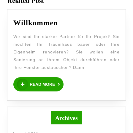
Related Post
Willkommen
Wir sind Ihr starker Partner für Ihr Projekt! Sie
möchten Ihr Traumhaus bauen oder Ihre
Eigenheim renovieren? Sie wollen eine
Sanierung an Ihrem Objekt durchführen oder
Ihre Fenster austauschen? Dann
READ MORE
Archives