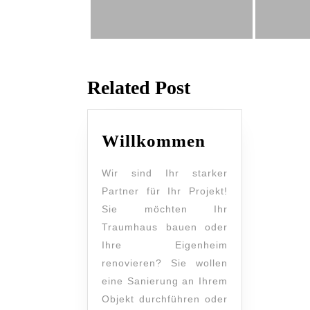
Related Post
Willkommen
Wir sind Ihr starker
Partner für Ihr Projekt!
Sie möchten Ihr
Traumhaus bauen oder
Ihre Eigenheim
renovieren? Sie wollen
eine Sanierung an Ihrem
Objekt durchführen oder