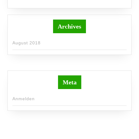
Archives
August 2018
Meta
Anmelden